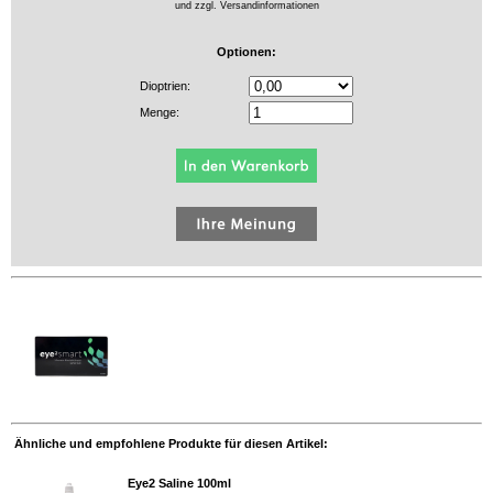
und zzgl.
Versandinformationen
Optionen:
Dioptrien:
Menge:
Ähnliche und empfohlene Produkte für diesen Artikel:
Eye2 Saline 100ml