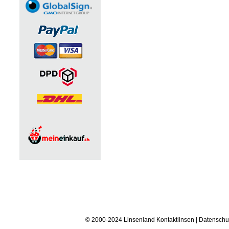
© 2000-2024 Linsenland
Kontaktlinsen
|
Datenschu