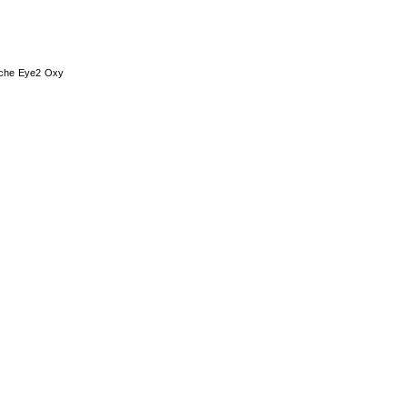
asche Eye2 Oxy