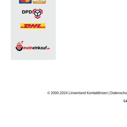
© 2000-2024 Linsenland
Kontaktlinsen
|
Datenschu
Li