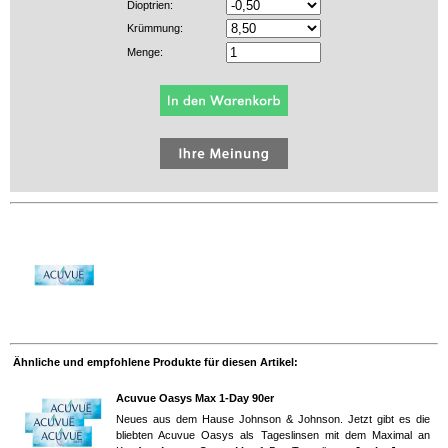
Dioptrien:
Krümmung:
Menge:
Ähnliche und empfohlene Produkte für diesen Artikel:
Acuvue Oasys Max 1-Day 90er
Neues aus dem Hause Johnson & Johnson. Jetzt gibt es die
bliebten Acuvue Oasys als Tageslinsen mit dem Maximal an