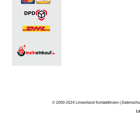
© 2000-2024 Linsenland
Kontaktlinsen
|
Datenschu
Li