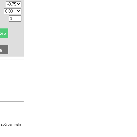
r spürbar mehr