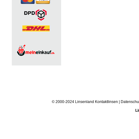
© 2000-2024 Linsenland
Kontaktlinsen
|
Datenschu
Li