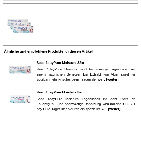
Ähnliche und empfohlene Produkte für diesen Artikel:
Seed 1dayPure Moisture 32er
Seed 1dayPure Moisture sind hochwertige Tageslinsen mit
einem natürlichen Benetzer. Ein Extrakt von Algen sorgt für
spürbar mehr Frische, beim Tragen der we...
[weiter]
Seed 1dayPure Moisture 8er
Seed 1dayPure Moisture Tageslinsen mit dem Extra an
Feuchtigket. Eine hochwertige Benetzung wird bei den SEED 1
day Pure Tageslinsen durch ein spezielles Al...
[weiter]