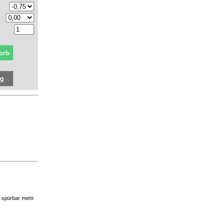
r spürbar mehr