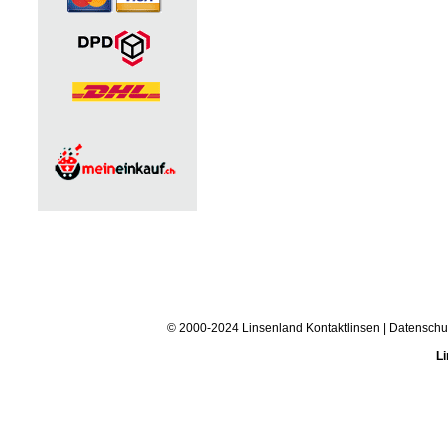
© 2000-2024 Linsenland
Kontaktlinsen
|
Datenschu
Li