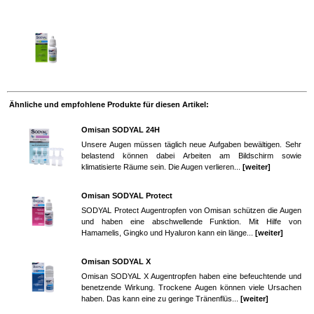
Ähnliche und empfohlene Produkte für diesen Artikel:
Omisan SODYAL 24H
Unsere Augen müssen täglich neue Aufgaben bewältigen. Sehr
belastend können dabei Arbeiten am Bildschirm sowie
klimatisierte Räume sein. Die Augen verlieren...
[weiter]
Omisan SODYAL Protect
SODYAL Protect Augentropfen von Omisan schützen die Augen
und haben eine abschwellende Funktion. Mit Hilfe von
Hamamelis, Gingko und Hyaluron kann ein länge...
[weiter]
Omisan SODYAL X
Omisan SODYAL X Augentropfen haben eine befeuchtende und
benetzende Wirkung. Trockene Augen können viele Ursachen
haben. Das kann eine zu geringe Tränenflüs...
[weiter]