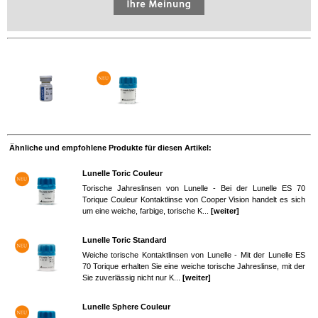
Ähnliche und empfohlene Produkte für diesen Artikel:
Lunelle Toric Couleur
Torische Jahreslinsen von Lunelle - Bei der Lunelle ES 70
Torique Couleur Kontaktlinse von Cooper Vision handelt es sich
um eine weiche, farbige, torische K...
[weiter]
Lunelle Toric Standard
Weiche torische Kontaktlinsen von Lunelle - Mit der Lunelle ES
70 Torique erhalten Sie eine weiche torische Jahreslinse, mit der
Sie zuverlässig nicht nur K...
[weiter]
Lunelle Sphere Couleur