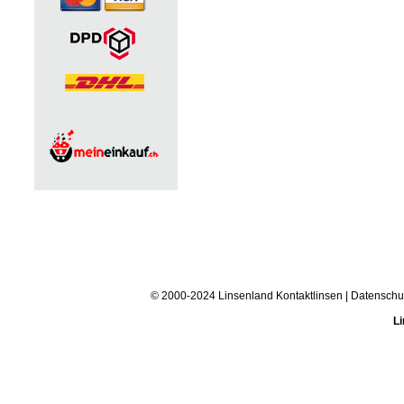
© 2000-2024 Linsenland
Kontaktlinsen
|
Datenschu
Li