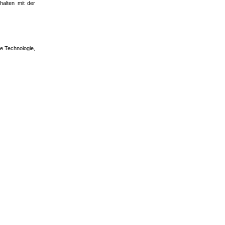
halten mit der
ve Technologie,