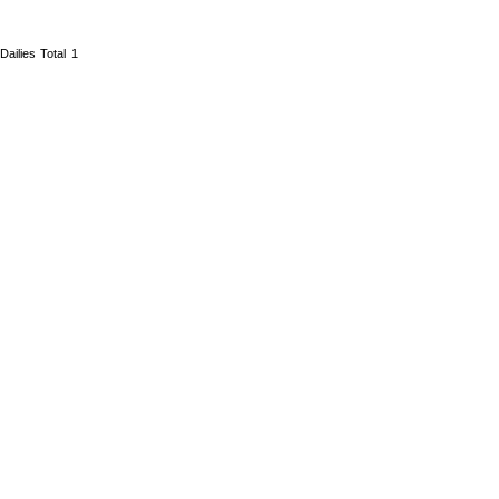
Dailies Total 1