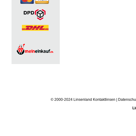
© 2000-2024 Linsenland
Kontaktlinsen
|
Datenschu
Li