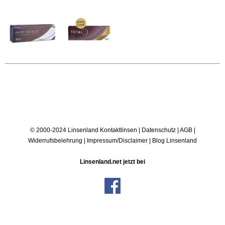
© 2000-2024 Linsenland
Kontaktlinsen
|
Datenschutz
|
AGB
|
Widerrufsbelehrung
|
Impressum/Disclaimer
|
Blog Linsenland
Linsenland.net jetzt bei