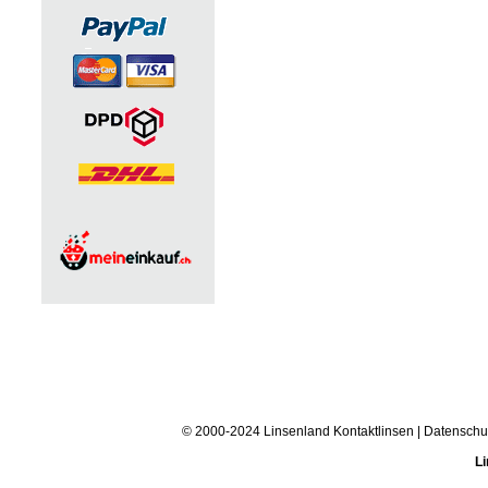
© 2000-2024 Linsenland
Kontaktlinsen
|
Datenschu
Li