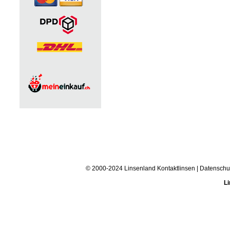
© 2000-2024 Linsenland
Kontaktlinsen
|
Datenschu
Li