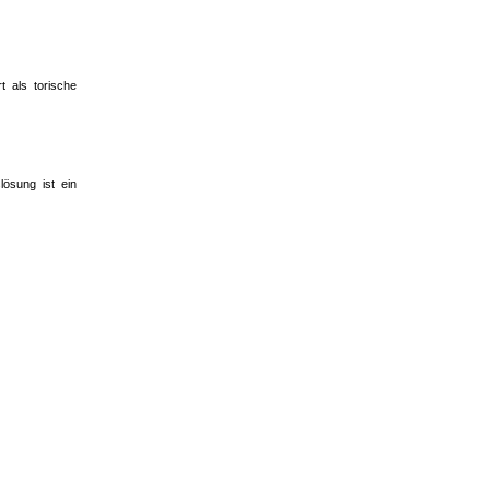
t als torische
lösung ist ein