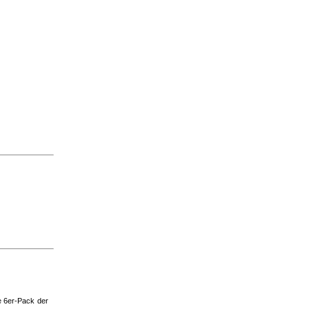
e 6er-Pack der