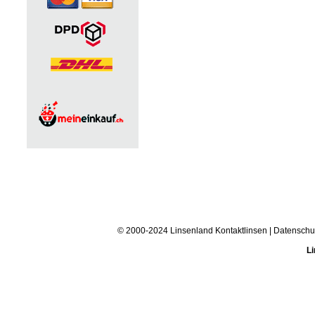
© 2000-2024 Linsenland
Kontaktlinsen
|
Datenschu
Li