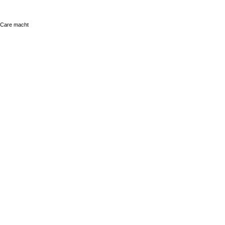
e Care macht