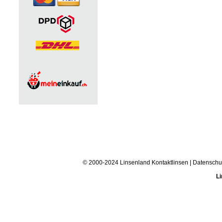
© 2000-2024 Linsenland
Kontaktlinsen
|
Datenschu
Li