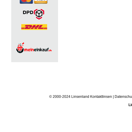
© 2000-2024 Linsenland
Kontaktlinsen
|
Datenschu
Li