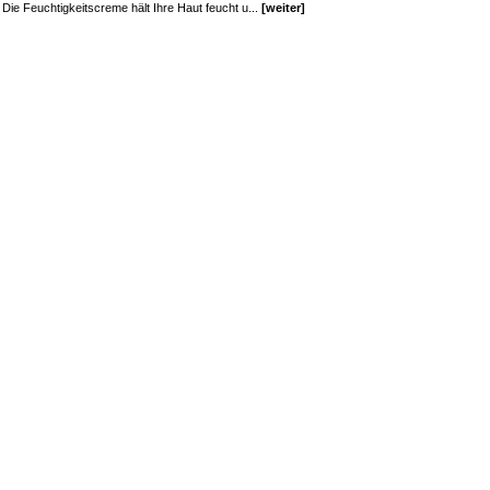
Die Feuchtigkeitscreme hält Ihre Haut feucht u...
[weiter]