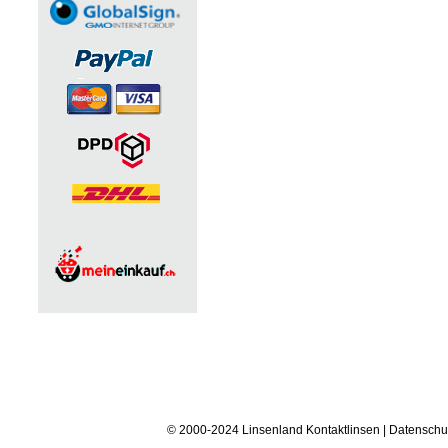
© 2000-2024 Linsenland
Kontaktlinsen
|
Datenschu