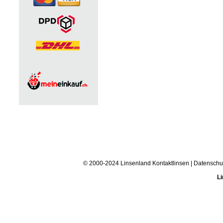
© 2000-2024 Linsenland
Kontaktlinsen
|
Datenschu
Li