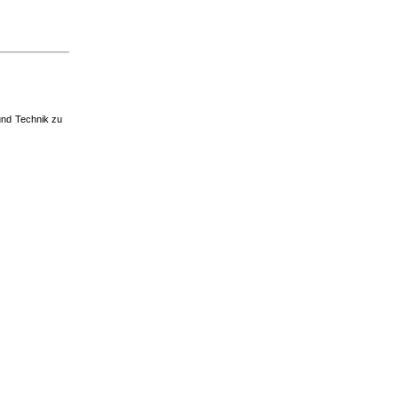
und Technik zu