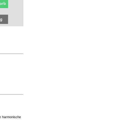
ine harmonische