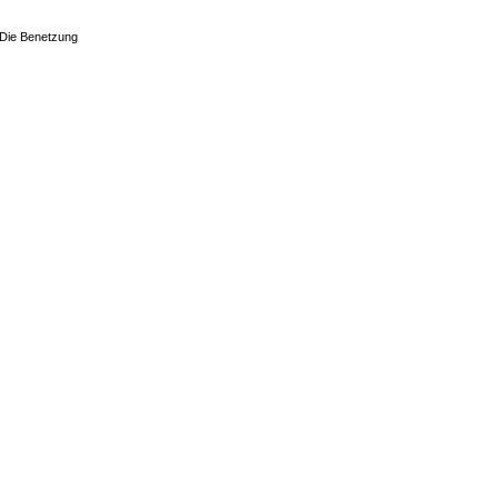
. Die Benetzung