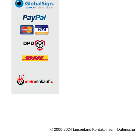
© 2000-2024 Linsenland
Kontaktlinsen
|
Datenschu