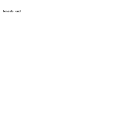
e Tenside und