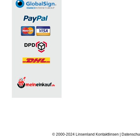
© 2000-2024 Linsenland
Kontaktlinsen
|
Datenschu