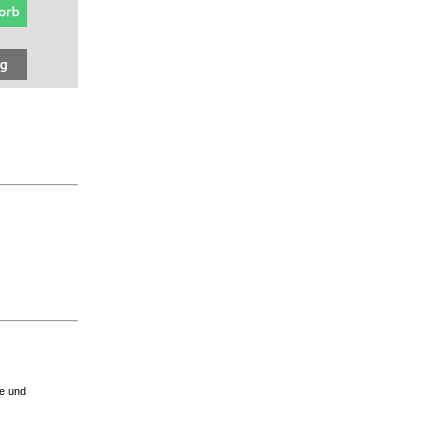
de und