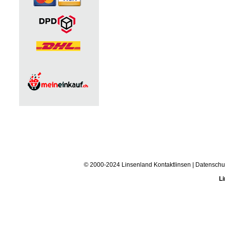
© 2000-2024 Linsenland
Kontaktlinsen
|
Datenschu
Li