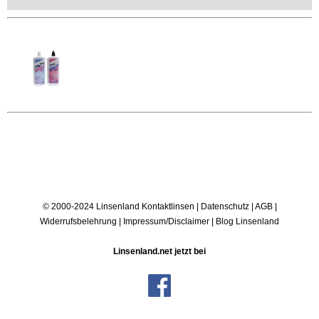
© 2000-2024 Linsenland
Kontaktlinsen
|
Datenschutz
|
AGB
|
Widerrufsbelehrung
|
Impressum/Disclaimer
|
Blog Linsenland
Linsenland.net jetzt bei