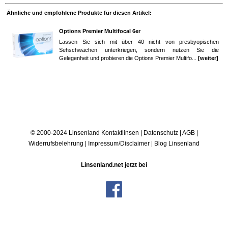
Ähnliche und empfohlene Produkte für diesen Artikel:
Options Premier Multifocal 6er
Lassen Sie sich mit über 40 nicht von presbyopischen
Sehschwächen unterkriegen, sondern nutzen Sie die
Gelegenheit und probieren die Options Premier Multifo...
[weiter]
© 2000-2024 Linsenland
Kontaktlinsen
|
Datenschutz
|
AGB
|
Widerrufsbelehrung
|
Impressum/Disclaimer
|
Blog Linsenland
Linsenland.net jetzt bei