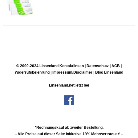
© 2000-2024 Linsenland
Kontaktlinsen
|
Datenschutz
|
AGB
|
Widerrufsbelehrung
|
Impressum/Disclaimer
|
Blog Linsenland
Linsenland.net jetzt bei
*Rechnungskauf ab zweiter Bestellung.
- Alle Preise auf dieser Seite inklusive 19% Mehrwertsteuer! -