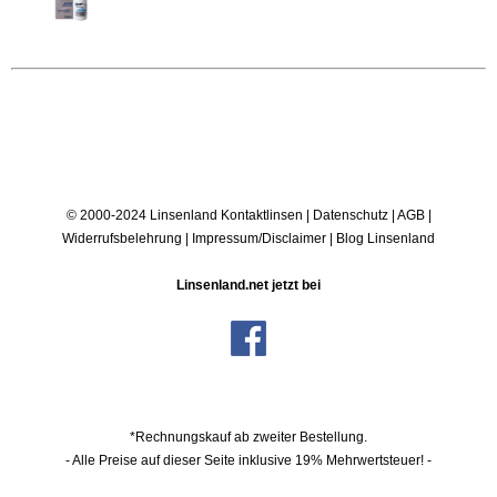
© 2000-2024 Linsenland
Kontaktlinsen
|
Datenschutz
|
AGB
|
Widerrufsbelehrung
|
Impressum/Disclaimer
|
Blog Linsenland
Linsenland.net jetzt bei
*Rechnungskauf ab zweiter Bestellung.
- Alle Preise auf dieser Seite inklusive 19% Mehrwertsteuer! -