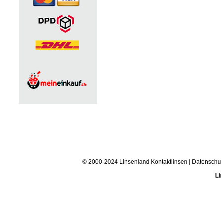
© 2000-2024 Linsenland
Kontaktlinsen
|
Datenschu
Li