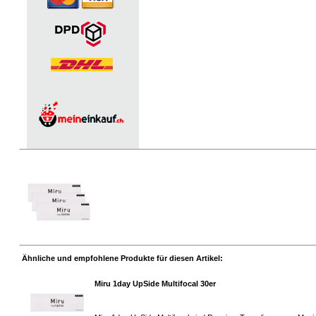
Ähnliche und empfohlene Produkte für diesen Artikel:
Miru 1day UpSide Multifocal 30er