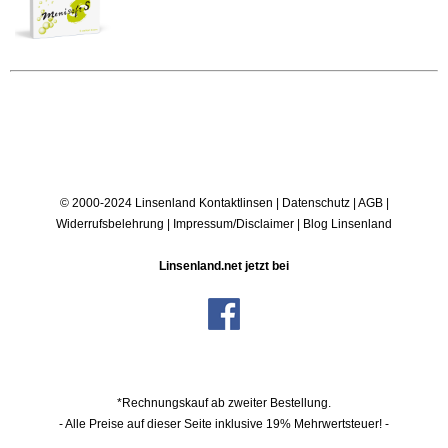
© 2000-2024 Linsenland
Kontaktlinsen
|
Datenschutz
|
AGB
|
Widerrufsbelehrung
|
Impressum/Disclaimer
|
Blog Linsenland
Linsenland.net jetzt bei
*Rechnungskauf ab zweiter Bestellung.
- Alle Preise auf dieser Seite inklusive 19% Mehrwertsteuer! -