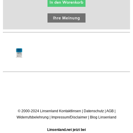
© 2000-2024 Linsenland
Kontaktlinsen
|
Datenschutz
|
AGB
|
Widerrufsbelehrung
|
Impressum/Disclaimer
|
Blog Linsenland
Linsenland.net jetzt bei