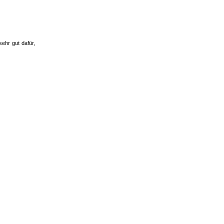
ehr gut dafür,