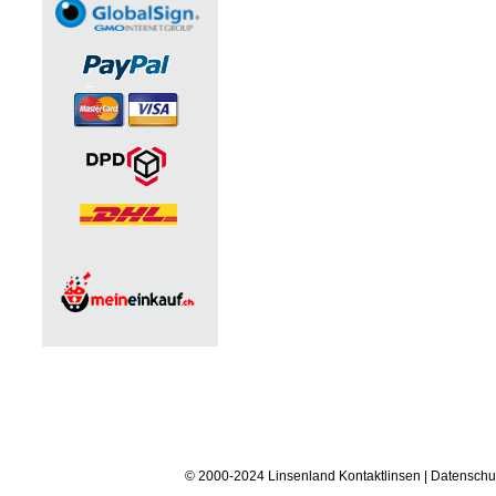
© 2000-2024 Linsenland
Kontaktlinsen
|
Datenschu