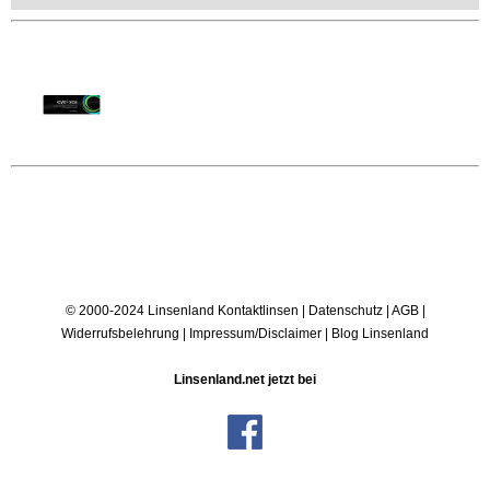
© 2000-2024 Linsenland
Kontaktlinsen
|
Datenschutz
|
AGB
|
Widerrufsbelehrung
|
Impressum/Disclaimer
|
Blog Linsenland
Linsenland.net jetzt bei