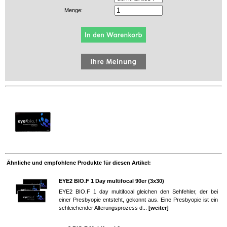
Menge:
Ähnliche und empfohlene Produkte für diesen Artikel:
EYE2 BIO.F 1 Day multifocal 90er (3x30)
EYE2 BIO.F 1 day multifocal gleichen den Sehfehler, der bei
einer Presbyopie entsteht, gekonnt aus. Eine Presbyopie ist ein
schleichender Alterungsprozess d...
[weiter]