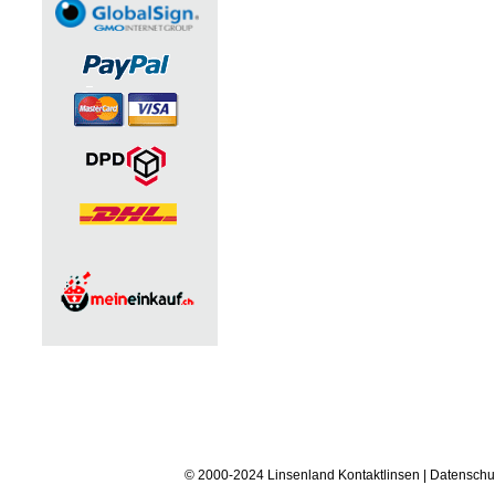
© 2000-2024 Linsenland
Kontaktlinsen
|
Datenschu