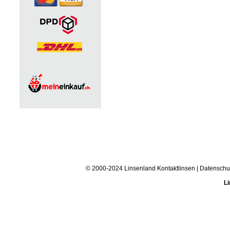
© 2000-2024 Linsenland
Kontaktlinsen
|
Datenschu
Li