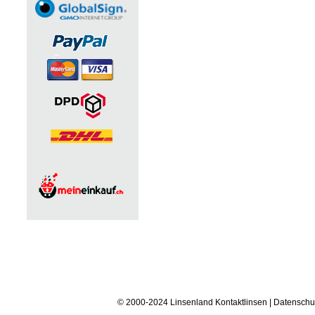
© 2000-2024 Linsenland
Kontaktlinsen
|
Datenschu