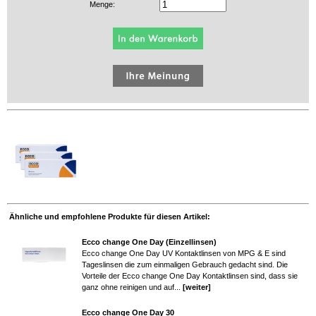
Menge:
Ähnliche und empfohlene Produkte für diesen Artikel:
Ecco change One Day (Einzellinsen)
Ecco change One Day UV Kontaktlinsen von MPG & E sind
Tageslinsen die zum einmaligen Gebrauch gedacht sind. Die
Vorteile der Ecco change One Day Kontaktlinsen sind, dass sie
ganz ohne reinigen und auf...
[weiter]
Ecco change One Day 30