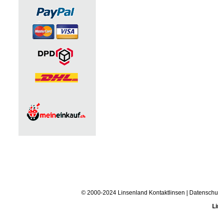
© 2000-2024 Linsenland
Kontaktlinsen
|
Datenschu
Li