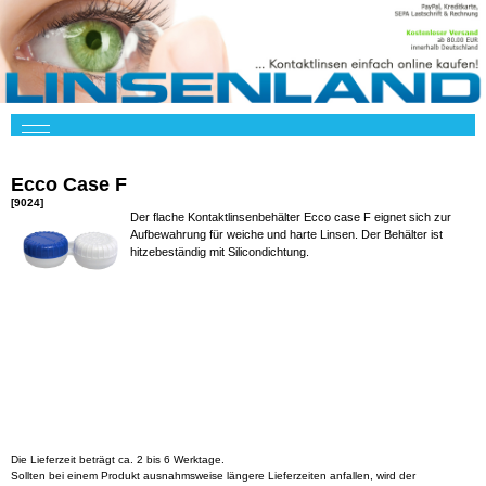
Ecco Case F
[9024]
Der flache Kontaktlinsenbehälter Ecco case F eignet sich zur
Aufbewahrung für weiche und harte Linsen. Der Behälter ist
hitzebeständig mit Silicondichtung.
Die Lieferzeit beträgt ca. 2 bis 6 Werktage.
Sollten bei einem Produkt ausnahmsweise längere Lieferzeiten anfallen, wird der