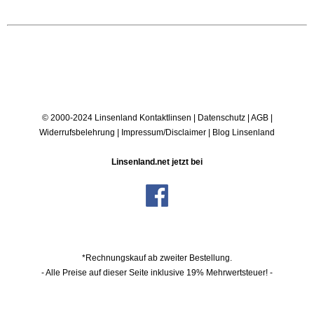
© 2000-2024 Linsenland
Kontaktlinsen
|
Datenschutz
|
AGB
|
Widerrufsbelehrung
|
Impressum/Disclaimer
|
Blog Linsenland
Linsenland.net jetzt bei
*Rechnungskauf ab zweiter Bestellung.
- Alle Preise auf dieser Seite inklusive 19% Mehrwertsteuer! -