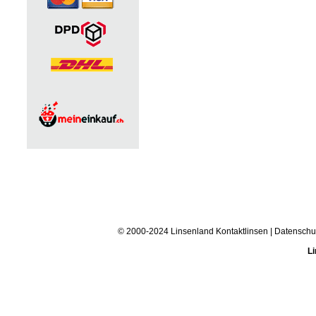
© 2000-2024 Linsenland
Kontaktlinsen
|
Datenschu
Li