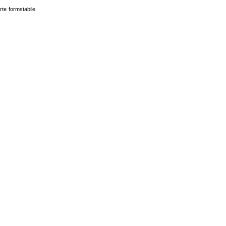
te formstabile