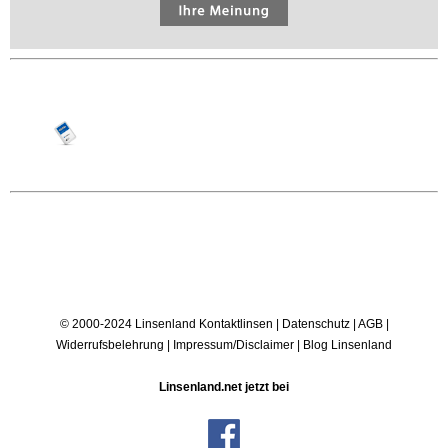
© 2000-2024 Linsenland
Kontaktlinsen
|
Datenschutz
|
AGB
|
Widerrufsbelehrung
|
Impressum/Disclaimer
|
Blog Linsenland
Linsenland.net jetzt bei