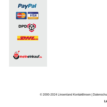
© 2000-2024 Linsenland
Kontaktlinsen
|
Datenschu
Li