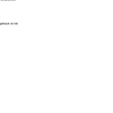
elsack ist mit