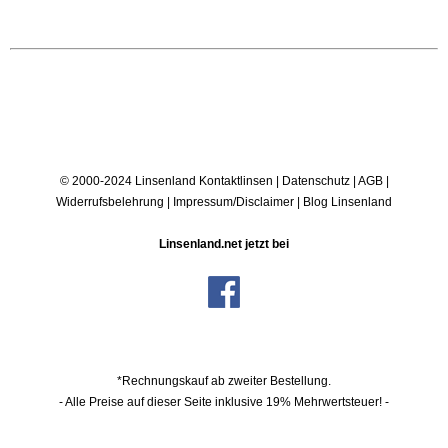
© 2000-2024 Linsenland
Kontaktlinsen
|
Datenschutz
|
AGB
|
Widerrufsbelehrung
|
Impressum/Disclaimer
|
Blog Linsenland
Linsenland.net jetzt bei
*Rechnungskauf ab zweiter Bestellung.
- Alle Preise auf dieser Seite inklusive 19% Mehrwertsteuer! -