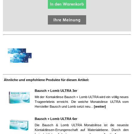
Ähnliche und empfohlene Produkte für diesen Artikel:
Bausch + Lomb ULTRA 3er
Mit der Kontaktlinse Bausch + Lomb ULTRA wird ein völlig neues
Trageerlebnis erreicht. Die weiche Monatslinse ULTRA vom
Hersteller Bausch und Lomb setzt neu...
[weiter]
Bausch + Lomb ULTRA 6er
Die Bausch & Lomb ULTRA Monatslinse ist die neueste
Kontaktlinsen-Errungenschaft auf Materialebene. Durch den