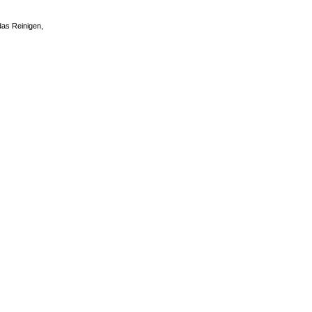
das Reinigen,