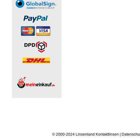
© 2000-2024 Linsenland
Kontaktlinsen
|
Datenschu