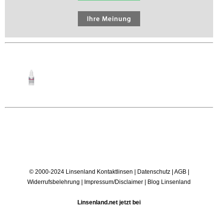
© 2000-2024 Linsenland
Kontaktlinsen
|
Datenschutz
|
AGB
|
Widerrufsbelehrung
|
Impressum/Disclaimer
|
Blog Linsenland
Linsenland.net jetzt bei