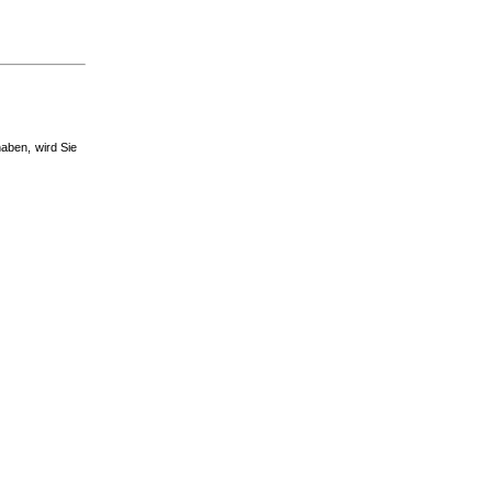
aben, wird Sie