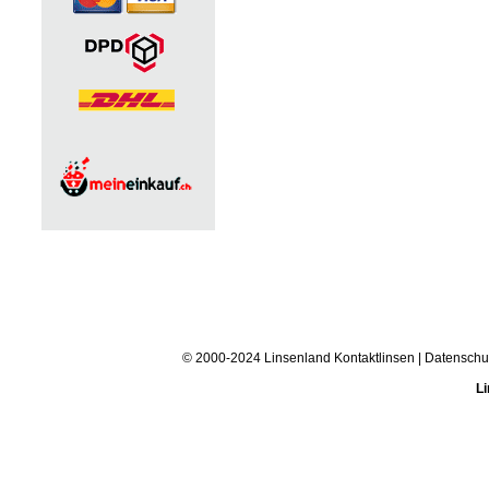
© 2000-2024 Linsenland
Kontaktlinsen
|
Datenschu
Li